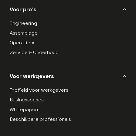
Voor pro's
Engineering
Assemblage
Operations
Service & Onderhoud
Voor werkgevers
Profield voor werkgevers
Businesscases
Whitepapers
Beschikbare professionals