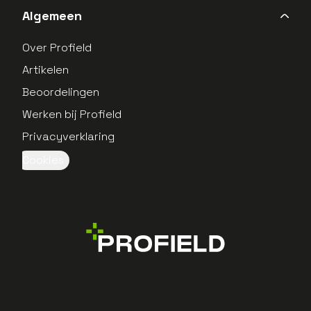
Algemeen
Over Profield
Artikelen
Beoordelingen
Werken bij Profield
Privacyverklaring
Cookies