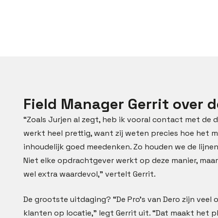
Field Manager Gerrit over
“Zoals Jurjen al zegt, heb ik vooral contact met de 
werkt heel prettig, want zij weten precies hoe het 
inhoudelijk goed meedenken. Zo houden we de lijnen
Niet elke opdrachtgever werkt op deze manier, ma
wel extra waardevol,” vertelt Gerrit.
De grootste uitdaging? “De Pro’s van Dero zijn veel
klanten op locatie,” legt Gerrit uit. “Dat maakt het