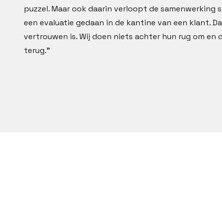
puzzel. Maar ook daarin verloopt de samenwerking 
een evaluatie gedaan in de kantine van een klant. Da
vertrouwen is. Wij doen niets achter hun rug om en 
terug.”