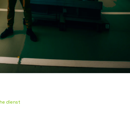
che dienst