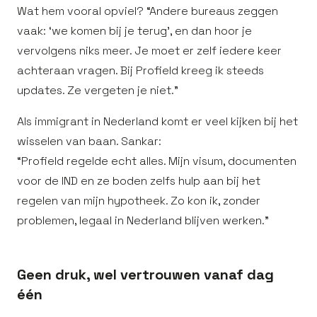
Wat hem vooral opviel? “Andere bureaus zeggen
vaak: ‘we komen bij je terug’, en dan hoor je
vervolgens niks meer. Je moet er zelf iedere keer
achteraan vragen. Bij Profield kreeg ik steeds
updates. Ze vergeten je niet.”
Als immigrant in Nederland komt er veel kijken bij het
wisselen van baan. Sankar:
“Profield regelde echt alles. Mijn visum, documenten
voor de IND en ze boden zelfs hulp aan bij het
regelen van mijn hypotheek. Zo kon ik, zonder
problemen, legaal in Nederland blijven werken.”
Geen druk, wel vertrouwen vanaf dag
één