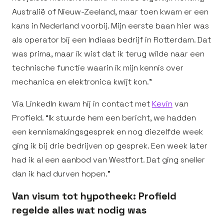
Australië of Nieuw-Zeeland, maar toen kwam er een
kans in Nederland voorbij. Mijn eerste baan hier was
als operator bij een Indiaas bedrijf in Rotterdam. Dat
was prima, maar ik wist dat ik terug wilde naar een
technische functie waarin ik mijn kennis over
mechanica en elektronica kwijt kon.”
Via LinkedIn kwam hij in contact met
Kevin
van
Profield. “Ik stuurde hem een bericht, we hadden
een kennismakingsgesprek en nog diezelfde week
ging ik bij drie bedrijven op gesprek. Een week later
had ik al een aanbod van Westfort. Dat ging sneller
dan ik had durven hopen.”
Van visum tot hypotheek: Profield
regelde alles wat nodig was