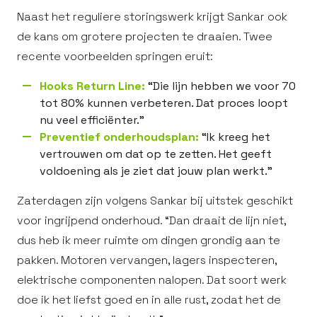
Naast het reguliere storingswerk krijgt Sankar ook
de kans om grotere projecten te draaien. Twee
recente voorbeelden springen eruit:
Hooks Return Line:
“Die lijn hebben we voor 70
tot 80% kunnen verbeteren. Dat proces loopt
nu veel efficiënter.”
Preventief onderhoudsplan:
“Ik kreeg het
vertrouwen om dat op te zetten. Het geeft
voldoening als je ziet dat jouw plan werkt.”
Zaterdagen zijn volgens Sankar bij uitstek geschikt
voor ingrijpend onderhoud. “Dan draait de lijn niet,
dus heb ik meer ruimte om dingen grondig aan te
pakken. Motoren vervangen, lagers inspecteren,
elektrische componenten nalopen. Dat soort werk
doe ik het liefst goed en in alle rust, zodat het de