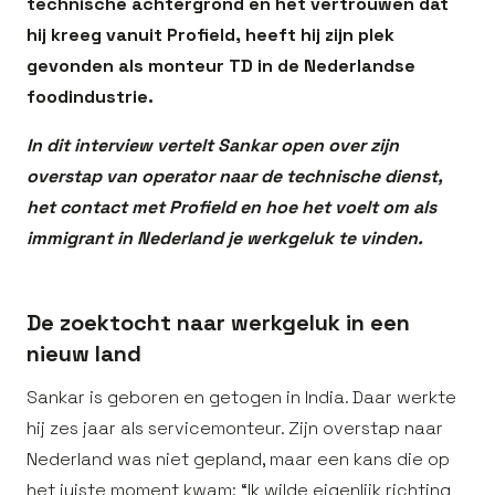
technische achtergrond én het vertrouwen dat
hij kreeg vanuit Profield, heeft hij zijn plek
gevonden als monteur TD in de Nederlandse
foodindustrie.
In dit interview vertelt Sankar open over zijn
overstap van operator naar de technische dienst,
het contact met Profield en hoe het voelt om als
immigrant in Nederland je werkgeluk te vinden.
De zoektocht naar werkgeluk in een
nieuw land
Sankar is geboren en getogen in India. Daar werkte
hij zes jaar als servicemonteur. Zijn overstap naar
Nederland was niet gepland, maar een kans die op
het juiste moment kwam: “Ik wilde eigenlijk richting