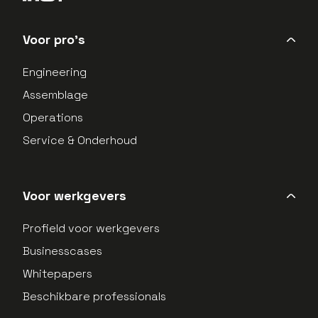
LinkedIn Profield
Instagram Profield
Voor pro's
Engineering
Assemblage
Operations
Service & Onderhoud
Voor werkgevers
Profield voor werkgevers
Businesscases
Whitepapers
Beschikbare professionals