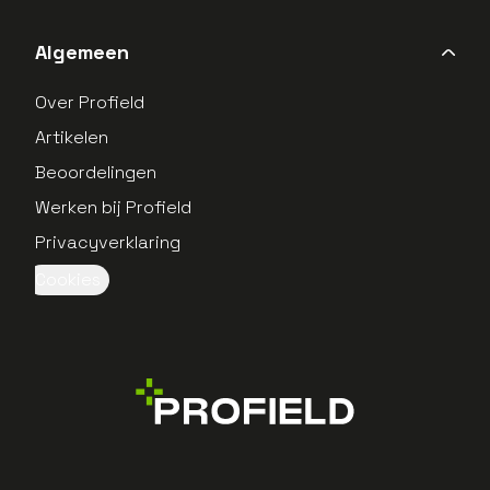
Algemeen
Over Profield
Artikelen
Beoordelingen
Werken bij Profield
Privacyverklaring
Cookies