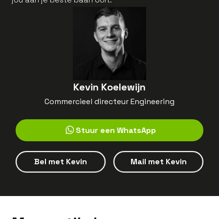
Kevin Koelewijn
Commercieel directeur Engineering
Stuur een WhatsApp
Bel met
Kevin
Mail met
Kevin