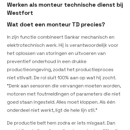
Werken als monteur technische dienst bij
Westfort
Wat doet een monteur TD precies?
In zijn functie combineert Sankar mechanisch en
elektrotechnisch werk. Hij is verantwoordelijk voor
het oplossen van storingen en uitvoeren van
preventief onderhoud in een drukke
productieomgeving, zodat het productieproces
niet stilvalt. De rol sluit 100% aan op wat hij zocht.
“Denk aan sensoren die vervangen moeten worden,
motoren met foutmeldingen of parameters die niet
goed staan ingesteld. Alles moet kloppen. Als één
onderdeel niet werkt, ligt de hele lijn stil.”
De productie belt hem zodra er iets misgaat. Dan