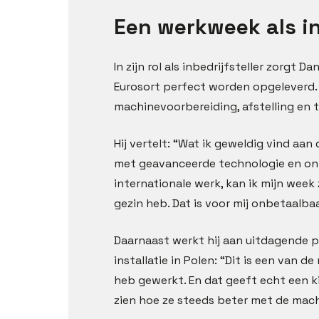
Een werkweek als in
In zijn rol als inbedrijfsteller zorgt 
Eurosort perfect worden opgeleverd. 
machinevoorbereiding, afstelling en t
Hij vertelt: “Wat ik geweldig vind aan d
met geavanceerde technologie en ont
internationale werk, kan ik mijn week
gezin heb. Dat is voor mij onbetaalbaa
Daarnaast werkt hij aan uitdagende p
installatie in Polen: “Dit is een van
heb gewerkt. En dat geeft echt een k
zien hoe ze steeds beter met de mach