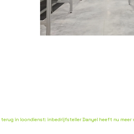
 terug in loondienst: inbedrijfsteller Danyel heeft nu meer 