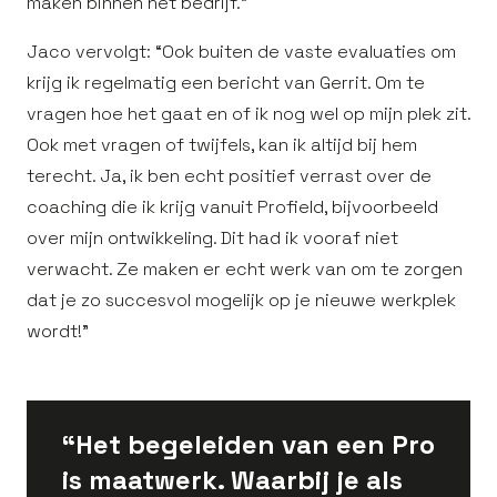
maken binnen het bedrijf.”
Jaco vervolgt: “Ook buiten de vaste evaluaties om
krijg ik regelmatig een bericht van Gerrit. Om te
vragen hoe het gaat en of ik nog wel op mijn plek zit.
Ook met vragen of twijfels, kan ik altijd bij hem
terecht. Ja, ik ben echt positief verrast over de
coaching die ik krijg vanuit Profield, bijvoorbeeld
over mijn ontwikkeling. Dit had ik vooraf niet
verwacht. Ze maken er echt werk van om te zorgen
dat je zo succesvol mogelijk op je nieuwe werkplek
wordt!”
“Het begeleiden van een Pro
is maatwerk. Waarbij je als