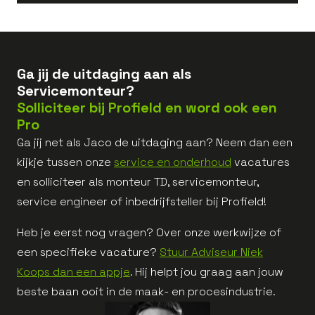
Ga jij de uitdaging aan als
Servicemonteur?
Solliciteer bij Profield en word ook een
Pro
Ga jij net als Jaco de uitdaging aan? Neem dan een
kijkje tussen onze
service en onderhoud
vacatures
en solliciteer als monteur TD, servicemonteur,
service engineer of inbedrijfsteller bij Profield!
Heb je eerst nog vragen? Over onze werkwijze of
een specifieke vacature?
Stuur Adviseur Niek
Koops dan een appje
. Hij helpt jou graag aan jouw
beste baan ooit in de maak- en procesindustrie.