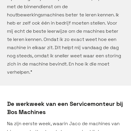
met de binnendienst om de
houtbewerkingsmachines beter te leren kennen. Ik
heb er zelf ook één in bedrijf moeten stellen. Voor
mij echt de beste leerwijze om de machines beter
te leren kennen. Omdat ik zo exact weet hoe een
machine in elkaar zit. Dit helpt mij vandaag de dag
nog steeds, omdat ik sneller weet waar een storing
zich in de machine bevindt. En hoe ik die moet
verhelpen.”
De werkweek van een Servicemonteur bij
Bos Machines
Na zijn eerste week, waarin Jaco de machines van