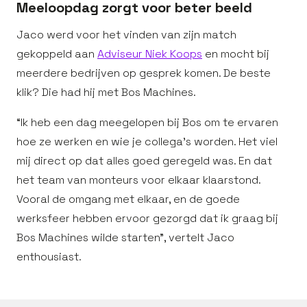
Meeloopdag zorgt voor beter beeld
Jaco werd voor het vinden van zijn match
gekoppeld aan
Adviseur Niek Koops
en mocht bij
meerdere bedrijven op gesprek komen. De beste
klik? Die had hij met Bos Machines.
“Ik heb een dag meegelopen bij Bos om te ervaren
hoe ze werken en wie je collega’s worden. Het viel
mij direct op dat alles goed geregeld was. En dat
het team van monteurs voor elkaar klaarstond.
Vooral de omgang met elkaar, en de goede
werksfeer hebben ervoor gezorgd dat ik graag bij
Bos Machines wilde starten”, vertelt Jaco
enthousiast.