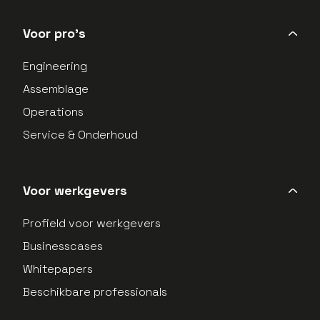
LinkedIn Profield
Instagram Profield
Voor pro's
Engineering
Assemblage
Operations
Service & Onderhoud
Voor werkgevers
Profield voor werkgevers
Businesscases
Whitepapers
Beschikbare professionals