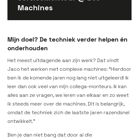
Machines
Mijn doel? De techniek verder helpen én
onderhouden
Het meest uitdagende aan zijn werk? Dat vindt
Jaco het werken met complexe machines: “Hierdoor
ben ik de komende jaren nog lang niet uitgeleerd! Ik
leer dan ook veel van mijn collega-monteurs. Ik kan
alles aan ze vragen, we leren van elkaar en zo weet
ik steeds meer over de machines. Dit is belangrijk,
omdat de techniek zich de laatste jaren razendsnel
ontwikkelt.”
Ben je dan niet bang dat door al die