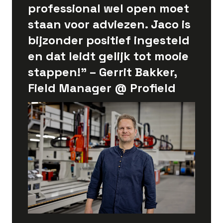
professional wel open moet
staan voor adviezen. Jaco is
bijzonder positief ingesteld
en dat leidt gelijk tot mooie
stappen!” – Gerrit Bakker,
Field Manager @ Profield