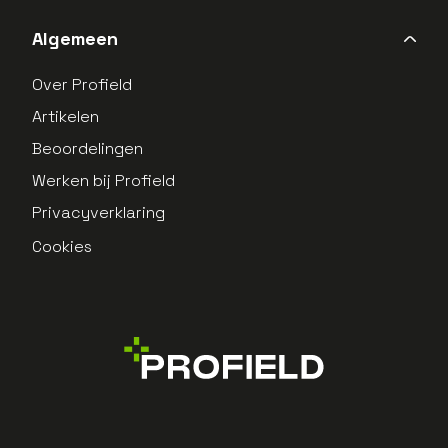
Algemeen
Over Profield
Artikelen
Beoordelingen
Werken bij Profield
Privacyverklaring
Cookies