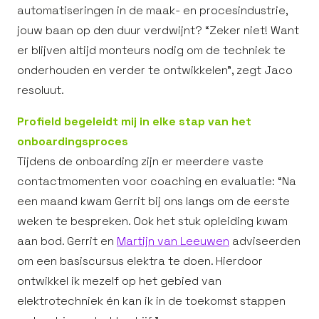
automatiseringen in de maak- en procesindustrie,
jouw baan op den duur verdwijnt? “Zeker niet! Want
er blijven altijd monteurs nodig om de techniek te
onderhouden en verder te ontwikkelen”, zegt Jaco
resoluut.
Profield begeleidt mij in elke stap van het
onboardingsproces
Tijdens de onboarding zijn er meerdere vaste
contactmomenten voor coaching en evaluatie: “Na
een maand kwam Gerrit bij ons langs om de eerste
weken te bespreken. Ook het stuk opleiding kwam
aan bod. Gerrit en
Martijn van Leeuwen
adviseerden
om een basiscursus elektra te doen. Hierdoor
ontwikkel ik mezelf op het gebied van
elektrotechniek én kan ik in de toekomst stappen