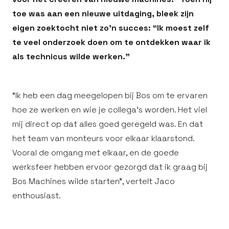
toe was aan een nieuwe uitdaging, bleek zijn
eigen zoektocht niet zo’n succes: “Ik moest zelf
te veel onderzoek doen om te ontdekken waar ik
als technicus wilde werken.”
“Ik heb een dag meegelopen bij Bos om te ervaren
hoe ze werken en wie je collega’s worden. Het viel
mij direct op dat alles goed geregeld was. En dat
het team van monteurs voor elkaar klaarstond.
Vooral de omgang met elkaar, en de goede
werksfeer hebben ervoor gezorgd dat ik graag bij
Bos Machines wilde starten”, vertelt Jaco
enthousiast.