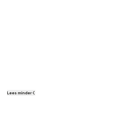
Lees
minder