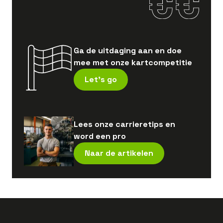
Ga de uitdaging aan en doe
mee met onze kartcompetitie
Let's go
Lees onze carrieretips en
word een pro
Naar de artikelen