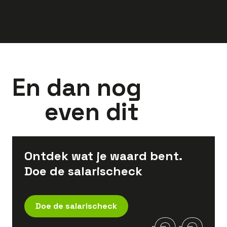
En dan nog
even dit
Ontdek wat je waard bent.
Doe de salarischeck
Doe de salarischeck