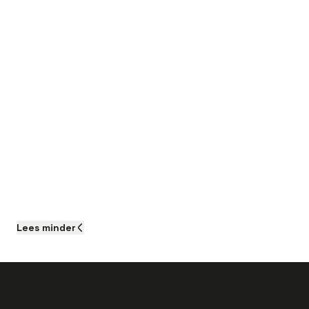
Lees
minder