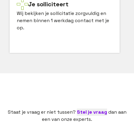
Je solliciteert
Wij bekijken je sollicitatie zorgvuldig en
nemen binnen 1 werkdag contact met je
op.
Staat je vraag er niet tussen?
Stel je vraag
dan aan
een van onze experts.