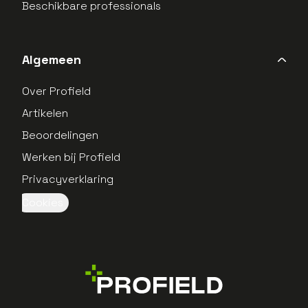
Beschikbare professionals
Algemeen
Over Profield
Artikelen
Beoordelingen
Werken bij Profield
Privacyverklaring
Cookies