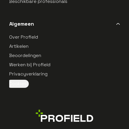
Beschikbare professionals
Algemeen
Over Profield
Artikelen
Beoordelingen
Werken bij Profield
Privacyverklaring
Cookies