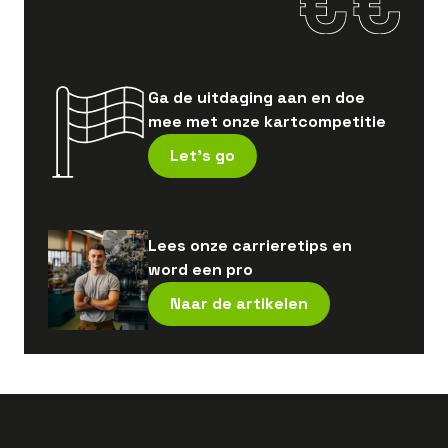
Ga de uitdaging aan en doe
mee met onze kartcompetitie
Let's go
Lees onze carrieretips en
word een pro
Naar de artikelen