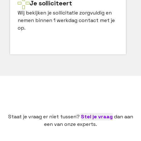
Je solliciteert
Wij bekijken je sollicitatie zorgvuldig en
nemen binnen 1 werkdag contact met je
op.
Staat je vraag er niet tussen?
Stel je vraag
dan aan
een van onze experts.