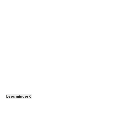
Lees
minder