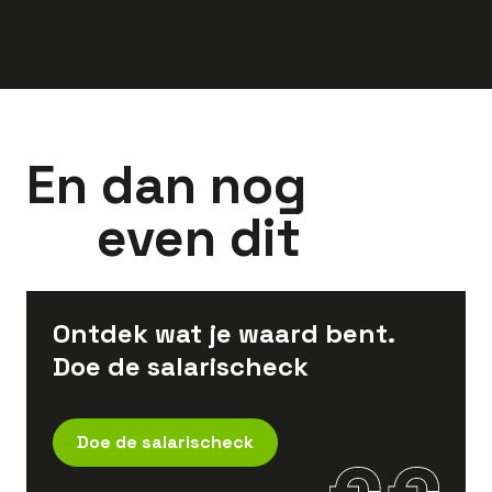
En dan nog
even dit
Ontdek wat je waard bent.
Doe de salarischeck
Doe de salarischeck