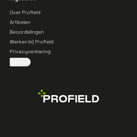
Over Profield
Artikelen
Beoordelingen
Werken bij Profield
Privacyverklaring
Cookies