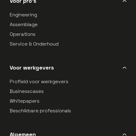
Voor pro's
Engineering
Assemblage
Operations
Service & Onderhoud
Voor werkgevers
Profield voor werkgevers
Businesscases
Whitepapers
Beschikbare professionals
Algemeen