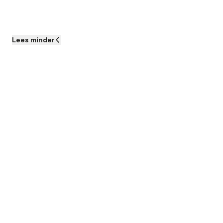
Lees
minder