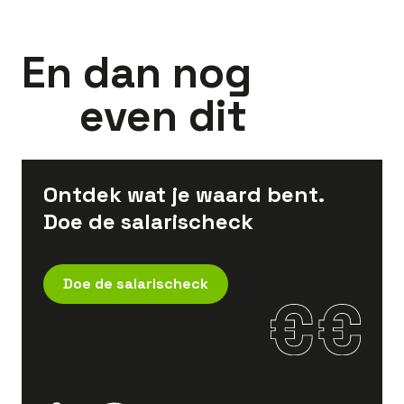
En dan nog
even dit
Ontdek wat je waard bent.
Doe de salarischeck
Doe de salarischeck