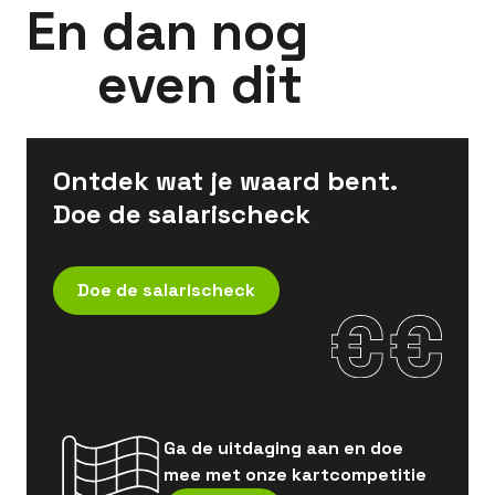
En dan nog
even dit
Ontdek wat je waard bent.
Doe de salarischeck
Doe de salarischeck
Ga de uitdaging aan en doe
mee met onze kartcompetitie