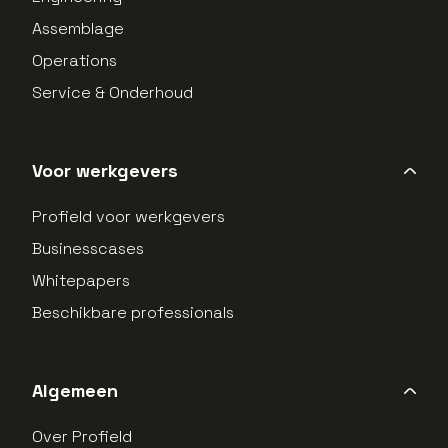
Assemblage
Operations
Service & Onderhoud
Voor werkgevers
Profield voor werkgevers
Businesscases
Whitepapers
Beschikbare professionals
Algemeen
Over Profield