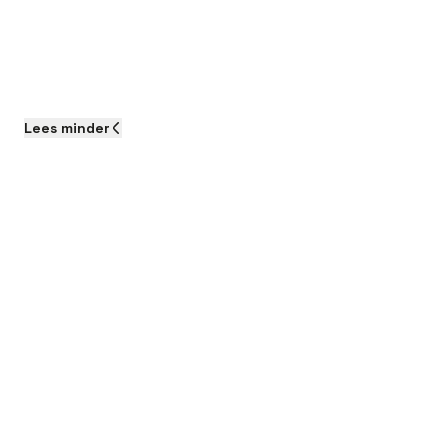
Lees
minder