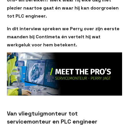
plezier naartoe gaat én waar hij kan doorgroeien
tot PLC engineer.
In dit interview spreken we Perry over zijn eerste
maanden bij Contimeta én vertelt hij wat
werkgeluk voor hem betekent.
Van vliegtuigmonteur tot
servicemonteur en PLC engineer