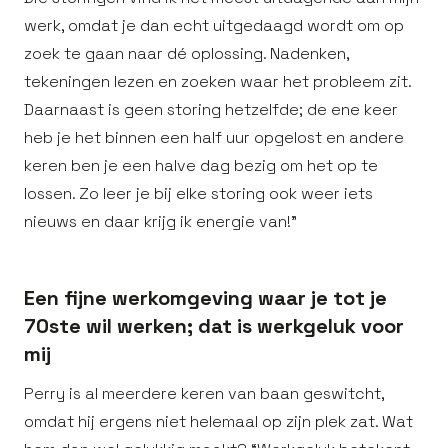
werk, omdat je dan echt uitgedaagd wordt om op
zoek te gaan naar dé oplossing. Nadenken,
tekeningen lezen en zoeken waar het probleem zit.
Daarnaast is geen storing hetzelfde; de ene keer
heb je het binnen een half uur opgelost en andere
keren ben je een halve dag bezig om het op te
lossen. Zo leer je bij elke storing ook weer iets
nieuws en daar krijg ik energie van!”
Een fijne werkomgeving waar je tot je
70ste wil werken; dat is werkgeluk voor
mij
Perry is al meerdere keren van baan geswitcht,
omdat hij ergens niet helemaal op zijn plek zat. Wat