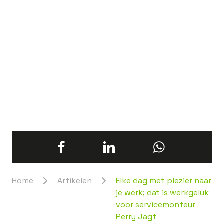
Home
Artikelen
Elke dag met plezier naar
je werk; dat is werkgeluk
voor servicemonteur
Perry Jagt