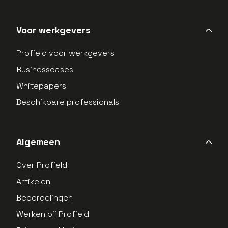
Voor werkgevers
Profield voor werkgevers
Businesscases
Whitepapers
Beschikbare professionals
Algemeen
Over Profield
Artikelen
Beoordelingen
Werken bij Profield