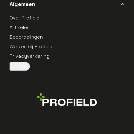
Algemeen
Over Profield
Artikelen
Beoordelingen
Werken bij Profield
Privacyverklaring
Cookies