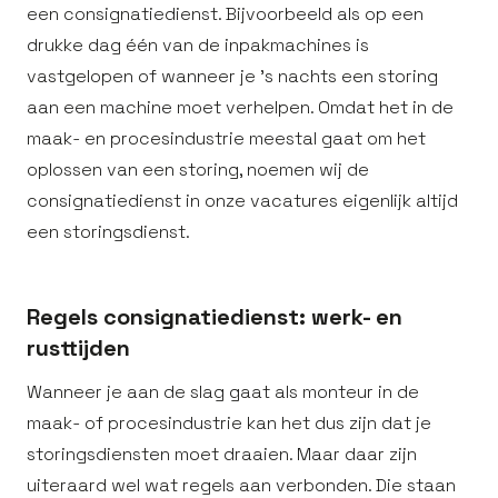
een consignatiedienst. Bijvoorbeeld als op een
drukke dag één van de inpakmachines is
vastgelopen of wanneer je ’s nachts een storing
aan een machine moet verhelpen. Omdat het in de
maak- en procesindustrie meestal gaat om het
oplossen van een storing, noemen wij de
consignatiedienst in onze vacatures eigenlijk altijd
een storingsdienst.
Regels consignatiedienst: werk- en
rusttijden
Wanneer je aan de slag gaat als monteur in de
maak- of procesindustrie kan het dus zijn dat je
storingsdiensten moet draaien. Maar daar zijn
uiteraard wel wat regels aan verbonden. Die staan