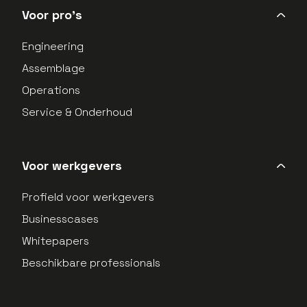
Voor pro's
Engineering
Assemblage
Operations
Service & Onderhoud
Voor werkgevers
Profield voor werkgevers
Businesscases
Whitepapers
Beschikbare professionals