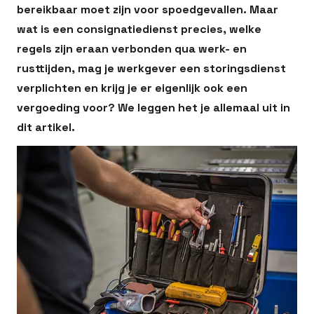
bereikbaar moet zijn voor spoedgevallen. Maar
wat is een consignatiedienst precies, welke
regels zijn eraan verbonden qua werk- en
rusttijden, mag je werkgever een storingsdienst
verplichten en krijg je er eigenlijk ook een
vergoeding voor? We leggen het je allemaal uit in
dit artikel.