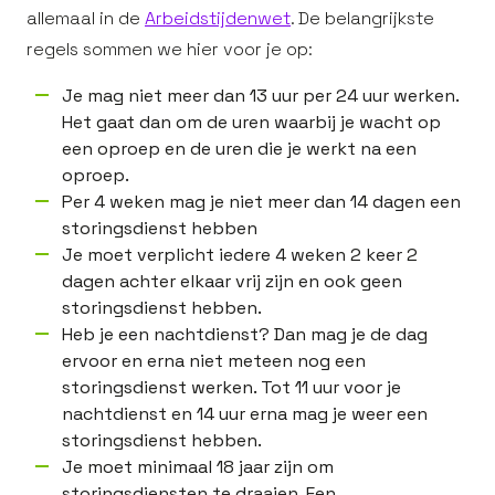
allemaal in de
Arbeidstijdenwet
. De belangrijkste
regels sommen we hier voor je op:
Je mag niet meer dan 13 uur per 24 uur werken.
Het gaat dan om de uren waarbij je wacht op
een oproep en de uren die je werkt na een
oproep.
Per 4 weken mag je niet meer dan 14 dagen een
storingsdienst hebben
Je moet verplicht iedere 4 weken 2 keer 2
dagen achter elkaar vrij zijn en ook geen
storingsdienst hebben.
Heb je een nachtdienst? Dan mag je de dag
ervoor en erna niet meteen nog een
storingsdienst werken. Tot 11 uur voor je
nachtdienst en 14 uur erna mag je weer een
storingsdienst hebben.
Je moet minimaal 18 jaar zijn om
storingsdiensten te draaien. Een