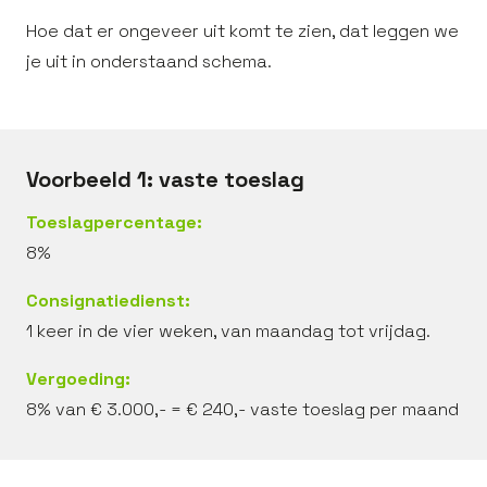
Hoe dat er ongeveer uit komt te zien, dat leggen we
je uit in onderstaand schema.
Voorbeeld 1: vaste toeslag
Toeslagpercentage:
8%
Consignatiedienst:
1 keer in de vier weken, van maandag tot vrijdag.
Vergoeding:
8% van € 3.000,- = € 240,- vaste toeslag per maand