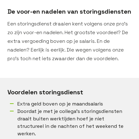
De voor-en nadelen van storingsdiensten
Een storingsdienst draaien kent volgens onze pro’s
zo zijn voor-en nadelen. Het grootste voordeel? De
extra vergoeding boven op je salaris. En de
nadelen? Eerlijk is eerlijk. Die wegen volgens onze
pro’s toch net iets zwaarder dan de voordelen.
Voordelen storingsdienst
Extra geld boven op je maandsalaris
Doordat je met je collega’s storingsdiensten
draait buiten werktijden hoef je niet
structureel in de nachten of het weekend te
werken.