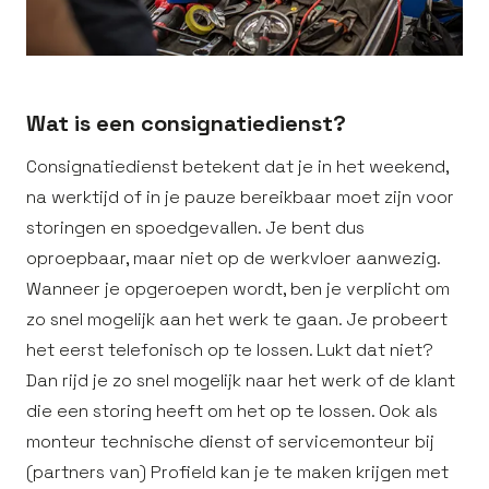
Wat is een consignatiedienst?
Consignatiedienst betekent dat je in het weekend,
na werktijd of in je pauze bereikbaar moet zijn voor
storingen en spoedgevallen. Je bent dus
oproepbaar, maar niet op de werkvloer aanwezig.
Wanneer je opgeroepen wordt, ben je verplicht om
zo snel mogelijk aan het werk te gaan. Je probeert
het eerst telefonisch op te lossen. Lukt dat niet?
Dan rijd je zo snel mogelijk naar het werk of de klant
die een storing heeft om het op te lossen. Ook als
monteur technische dienst of servicemonteur bij
(partners van) Profield kan je te maken krijgen met