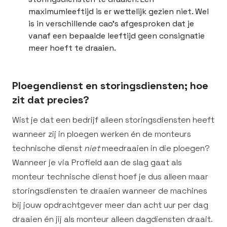
maximumleeftijd is er wettelijk gezien niet. Wel
is in verschillende cao’s afgesproken dat je
vanaf een bepaalde leeftijd geen consignatie
meer hoeft te draaien.
Ploegendienst en storingsdiensten; hoe
zit dat precies?
Wist je dat een bedrijf alleen storingsdiensten heeft
wanneer zij in ploegen werken én de monteurs
technische dienst
niet
meedraaien in die ploegen?
Wanneer je via Profield aan de slag gaat als
monteur technische dienst hoef je dus alleen maar
storingsdiensten te draaien wanneer de machines
bij jouw opdrachtgever meer dan acht uur per dag
draaien én jij als monteur alleen dagdiensten draait.