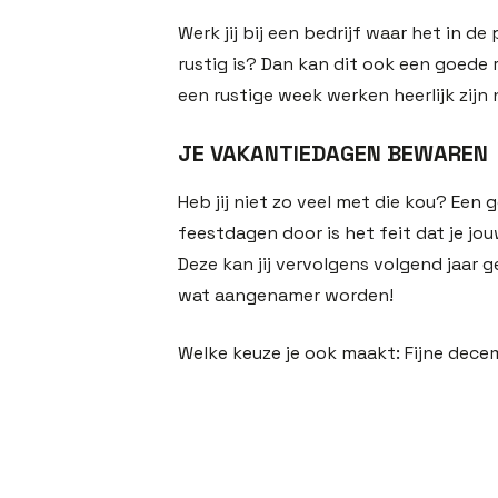
Werk jij bij een bedrijf waar het in d
rustig is? Dan kan dit ook een goede 
een rustige week werken heerlijk zijn 
JE VAKANTIEDAGEN BEWAREN
Heb jij niet zo veel met die kou? Ee
feestdagen door is het feit dat je jo
Deze kan jij vervolgens volgend jaar
wat aangenamer worden!
Welke keuze je ook maakt: Fijne dec