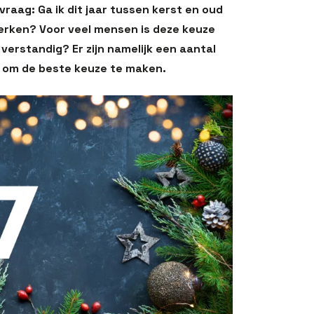
vraag: Ga ik dit jaar tussen kerst en oud
rwerken? Voor veel mensen is deze keuze
o verstandig? Er zijn namelijk een aantal
 om de beste keuze te maken.