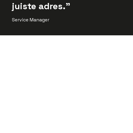
juiste adres.
Service Manager