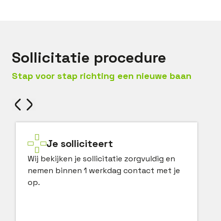
Sollicitatie procedure
Stap voor stap richting een nieuwe baan
Je solliciteert
Wij bekijken je sollicitatie zorgvuldig en
nemen binnen 1 werkdag contact met je
op.