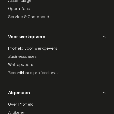
Assemblage
Operations
Service & Onderhoud
Voor werkgevers
Profield voor werkgevers
Businesscases
Whitepapers
Beschikbare professionals
Algemeen
Over Profield
Artikelen