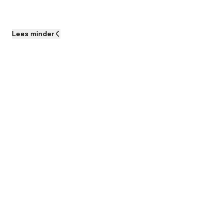
Lees
minder