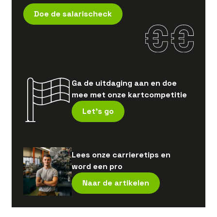
Doe de salarischeck
Ga de uitdaging aan en doe
mee met onze kartcompetitie
Let's go
Lees onze carrieretips en
word een pro
Naar de artikelen