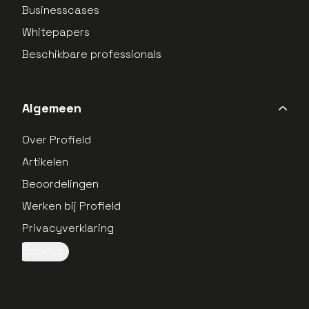
Businesscases
Whitepapers
Beschikbare professionals
Algemeen
Over Profield
Artikelen
Beoordelingen
Werken bij Profield
Privacyverklaring
Cookies