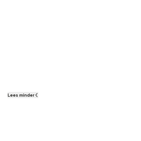
Lees
minder