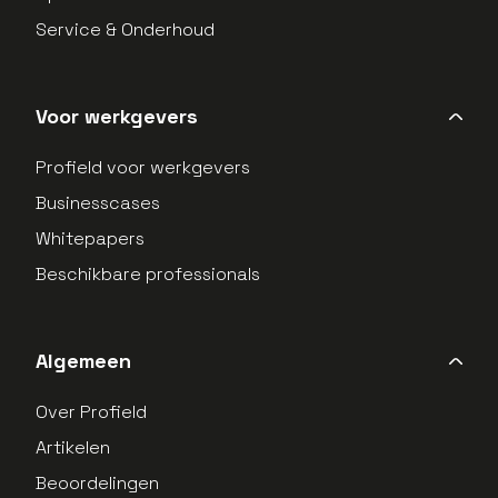
Service & Onderhoud
Voor werkgevers
Profield voor werkgevers
Businesscases
Whitepapers
Beschikbare professionals
Algemeen
Over Profield
Artikelen
Beoordelingen