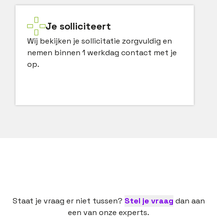
Je solliciteert
Wij bekijken je sollicitatie zorgvuldig en
nemen binnen 1 werkdag contact met je
op.
Staat je vraag er niet tussen?
Stel je vraag
dan aan
een van onze experts.