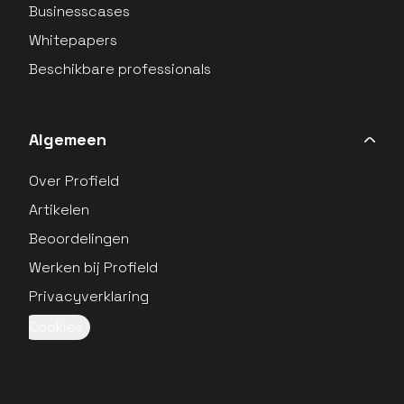
Businesscases
Whitepapers
Beschikbare professionals
Algemeen
Over Profield
Artikelen
Beoordelingen
Werken bij Profield
Privacyverklaring
Cookies