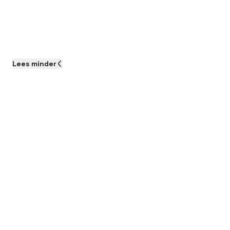
Lees
minder