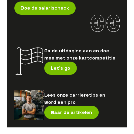
Doe de salarischeck
Ga de uitdaging aan en doe
mee met onze kartcompetitie
Let's go
Lees onze carrieretips en
word een pro
Naar de artikelen