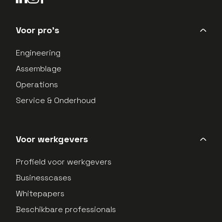
LinkedIn Profield
Instagram Profield
Voor pro's
Engineering
Assemblage
Operations
Service & Onderhoud
Voor werkgevers
Profield voor werkgevers
Businesscases
Whitepapers
Beschikbare professionals