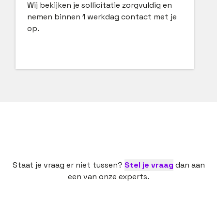
Wij bekijken je sollicitatie zorgvuldig en
nemen binnen 1 werkdag contact met je
op.
Staat je vraag er niet tussen?
Stel je vraag
dan aan
een van onze experts.