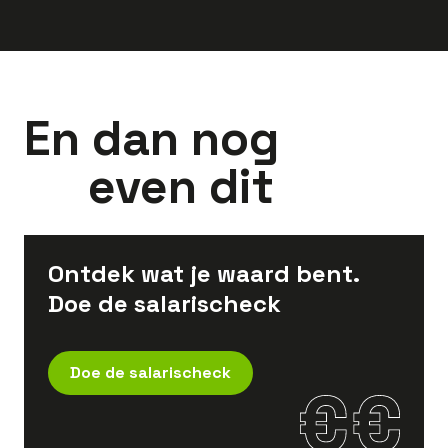
En dan nog
even dit
Ontdek wat je waard bent.
Doe de salarischeck
Doe de salarischeck