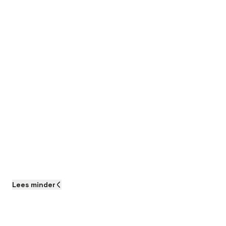
Lees
minder