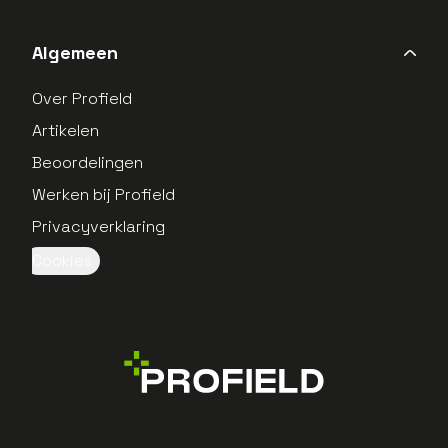
Algemeen
Over Profield
Artikelen
Beoordelingen
Werken bij Profield
Privacyverklaring
Cookies