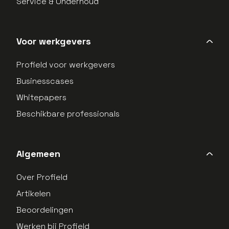
Service & Onderhoud
Voor werkgevers
Profield voor werkgevers
Businesscases
Whitepapers
Beschikbare professionals
Algemeen
Over Profield
Artikelen
Beoordelingen
Werken bij Profield