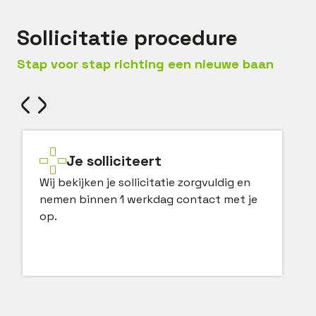
Sollicitatie procedure
Stap voor stap richting een nieuwe baan
Je solliciteert
Wij bekijken je sollicitatie zorgvuldig en
nemen binnen 1 werkdag contact met je
op.