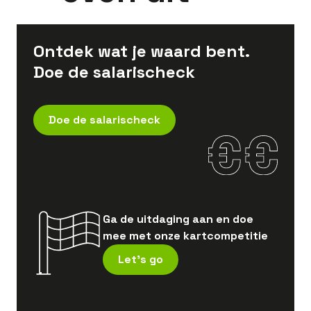
Ontdek wat je waard bent.
Doe de salarischeck
Doe de salarischeck
Ga de uitdaging aan en doe
mee met onze kartcompetitie
Let's go