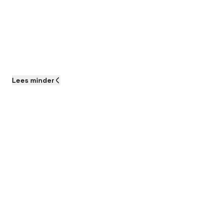
Lees
minder