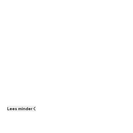
Lees
minder