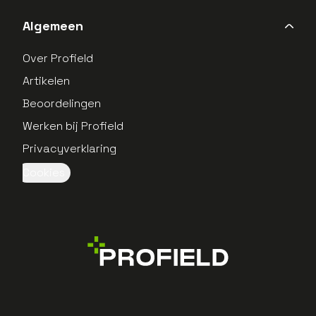
Algemeen
Over Profield
Artikelen
Beoordelingen
Werken bij Profield
Privacyverklaring
Cookies