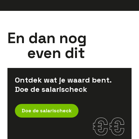
En dan nog
even dit
Ontdek wat je waard bent.
Doe de salarischeck
Doe de salarischeck