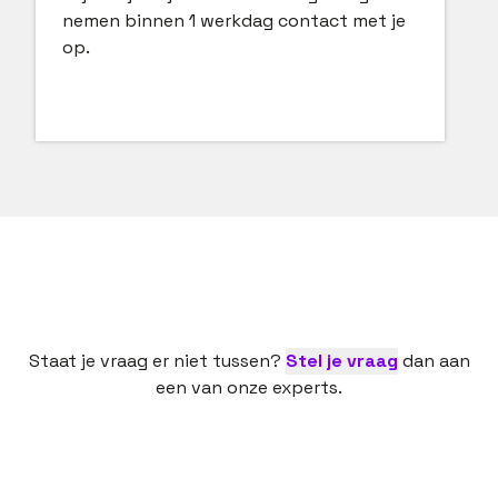
nemen binnen 1 werkdag contact met je
op.
Staat je vraag er niet tussen?
Stel je vraag
dan aan
een van onze experts.