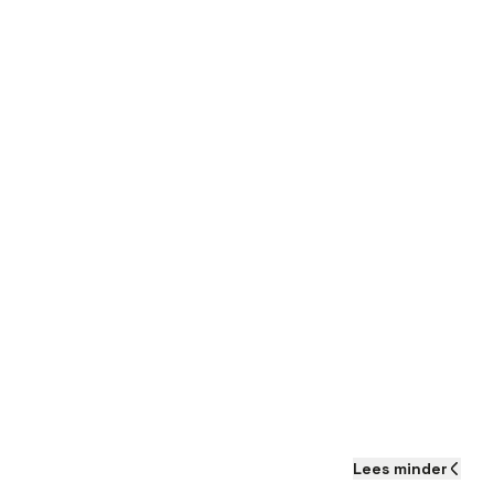
Lees
minder