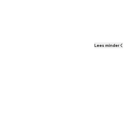
Lees
minder