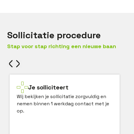
Sollicitatie procedure
Stap voor stap richting een nieuwe baan
Je solliciteert
Wij bekijken je sollicitatie zorgvuldig en
nemen binnen 1 werkdag contact met je
op.