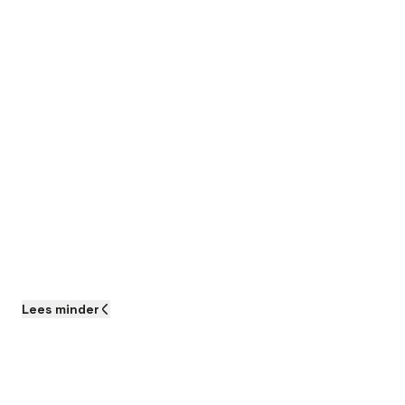
Lees
minder