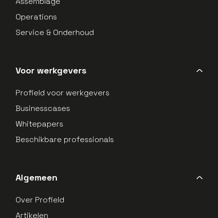
Assemblage
Operations
Service & Onderhoud
Voor werkgevers
Profield voor werkgevers
Businesscases
Whitepapers
Beschikbare professionals
Algemeen
Over Profield
Artikelen