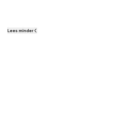
Lees
minder