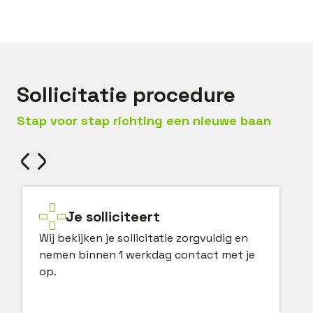
Sollicitatie procedure
Stap voor stap richting een nieuwe baan
Je solliciteert
Wij bekijken je sollicitatie zorgvuldig en
nemen binnen 1 werkdag contact met je
op.