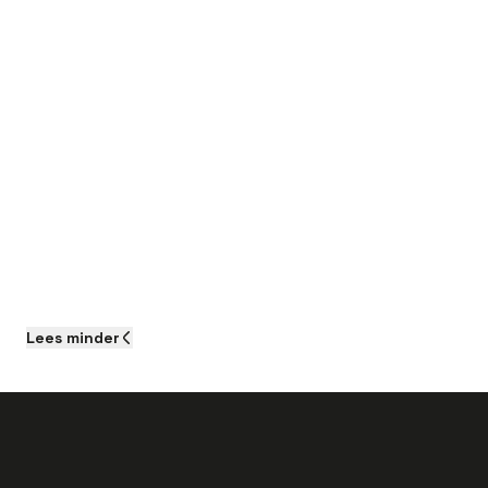
Lees
minder