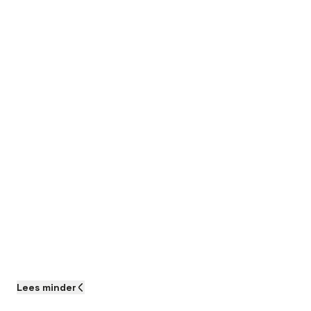
Lees
minder