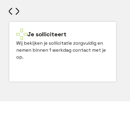
Je solliciteert
Wij bekijken je sollicitatie zorgvuldig en
nemen binnen 1 werkdag contact met je
op.