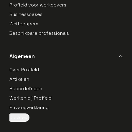
Profield voor werkgevers
Businesscases
Whitepapers
Beschikbare professionals
Algemeen
Over Profield
Artikelen
Beoordelingen
Werken bij Profield
Privacyverklaring
Cookies