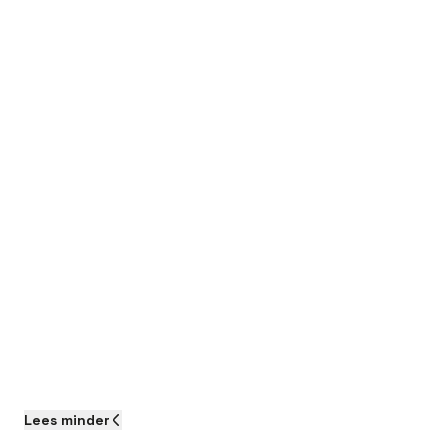
Lees
minder