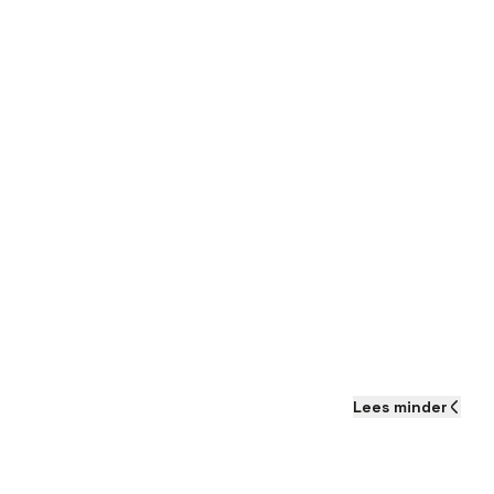
Lees
minder