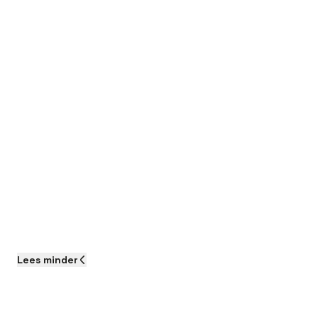
Lees
minder