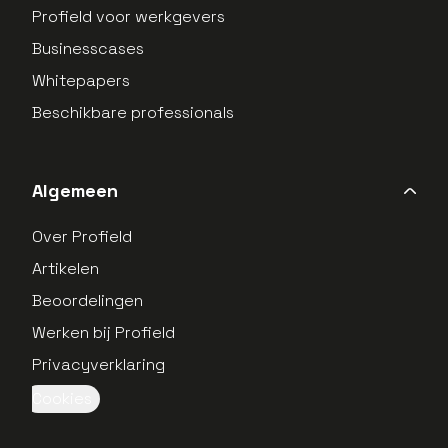
Profield voor werkgevers
Businesscases
Whitepapers
Beschikbare professionals
Algemeen
Over Profield
Artikelen
Beoordelingen
Werken bij Profield
Privacyverklaring
Cookies