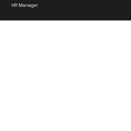
HR Manager