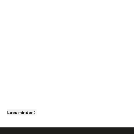
Lees
minder