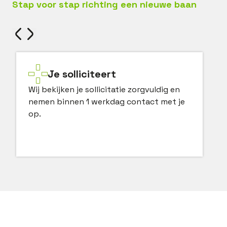
Stap voor stap richting een nieuwe baan
Je solliciteert
Wij bekijken je sollicitatie zorgvuldig en
nemen binnen 1 werkdag contact met je
op.