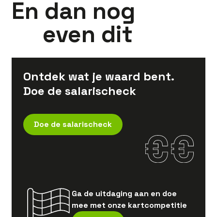
En dan nog
even dit
Ontdek wat je waard bent.
Doe de salarischeck
Doe de salarischeck
Ga de uitdaging aan en doe
mee met onze kartcompetitie