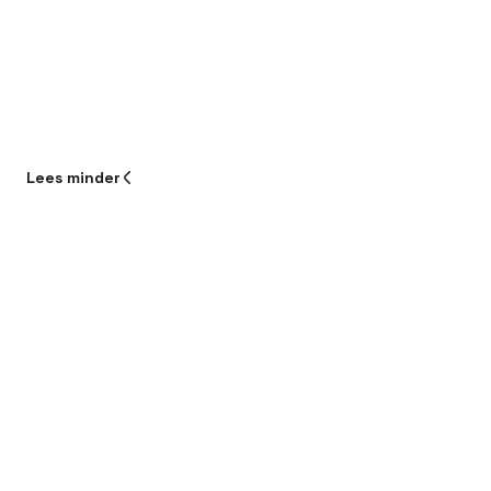
Lees
minder