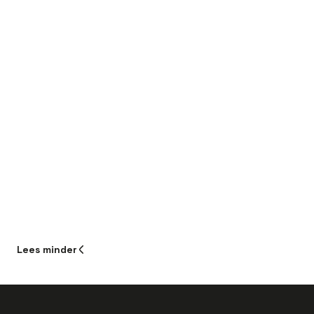
Lees
minder