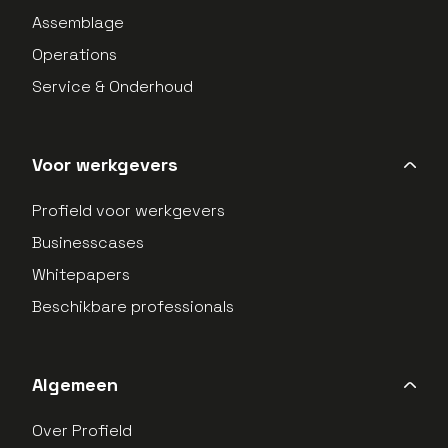
Assemblage
Operations
Service & Onderhoud
Voor werkgevers
Profield voor werkgevers
Businesscases
Whitepapers
Beschikbare professionals
Algemeen
Over Profield