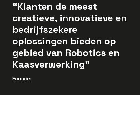
Klanten de meest
creatieve, innovatieve en
bedrijfszekere
oplossingen bieden op
gebied van Robotics en
Kaasverwerking
Founder