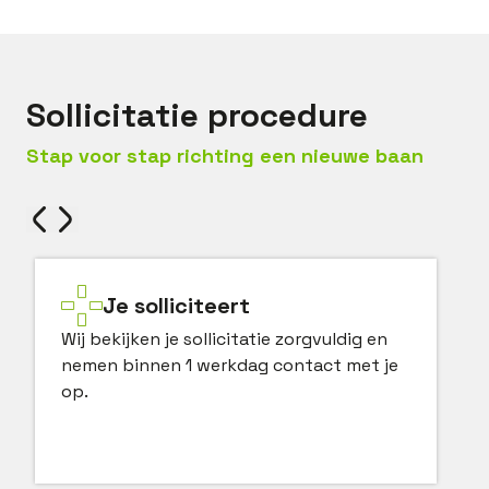
Sollicitatie procedure
Stap voor stap richting een nieuwe baan
Je solliciteert
Wij bekijken je sollicitatie zorgvuldig en
nemen binnen 1 werkdag contact met je
op.