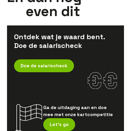
even dit
Ontdek wat je waard bent.
Doe de salarischeck
Doe de salarischeck
Ga de uitdaging aan en doe
mee met onze kartcompetitie
Let's go