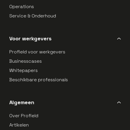
Operations
Service & Onderhoud
Voor werkgevers
Profield voor werkgevers
Businesscases
Whitepapers
Beschikbare professionals
Algemeen
Over Profield
Artikelen