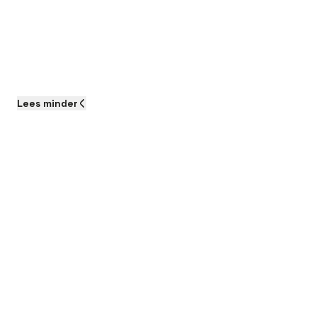
Lees
minder