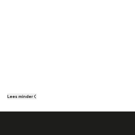
Lees
minder