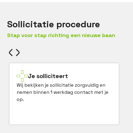
Sollicitatie procedure
Stap voor stap richting een nieuwe baan
Je solliciteert
Wij bekijken je sollicitatie zorgvuldig en
nemen binnen 1 werkdag contact met je
op.