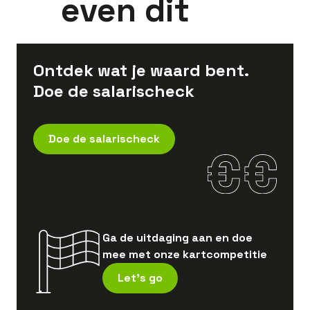
even dit
Ontdek wat je waard bent.
Doe de salarischeck
Doe de salarischeck
Ga de uitdaging aan en doe
mee met onze kartcompetitie
Let's go