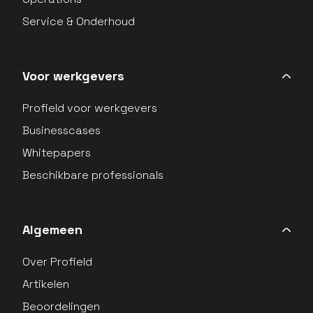
Service & Onderhoud
Voor werkgevers
Profield voor werkgevers
Businesscases
Whitepapers
Beschikbare professionals
Algemeen
Over Profield
Artikelen
Beoordelingen