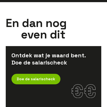
En dan nog
even dit
Ontdek wat je waard bent.
Doe de salarischeck
Doe de salarischeck