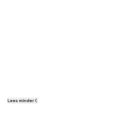
Lees
minder