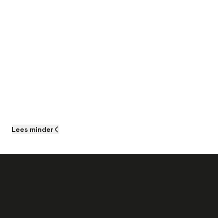
Lees
minder