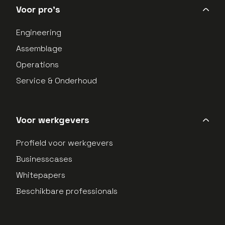
Voor pro's
Engineering
Assemblage
Operations
Service & Onderhoud
Voor werkgevers
Profield voor werkgevers
Businesscases
Whitepapers
Beschikbare professionals