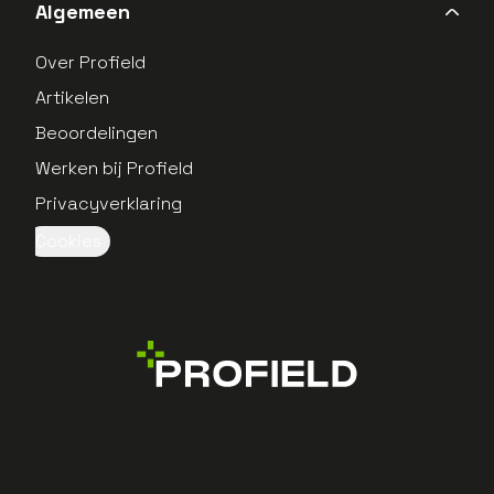
Algemeen
Over Profield
Artikelen
Beoordelingen
Werken bij Profield
Privacyverklaring
Cookies