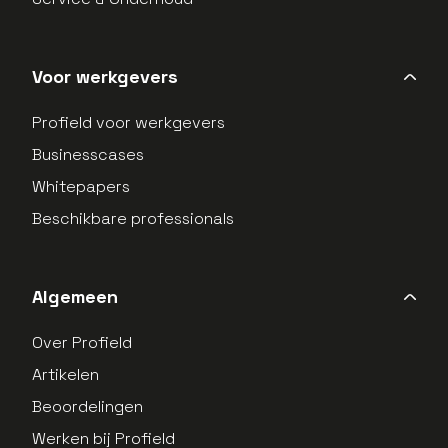
Voor werkgevers
Profield voor werkgevers
Businesscases
Whitepapers
Beschikbare professionals
Algemeen
Over Profield
Artikelen
Beoordelingen
Werken bij Profield