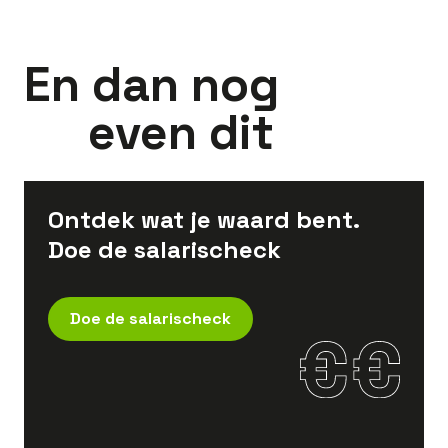
En dan nog
even dit
Ontdek wat je waard bent.
Doe de salarischeck
Doe de salarischeck