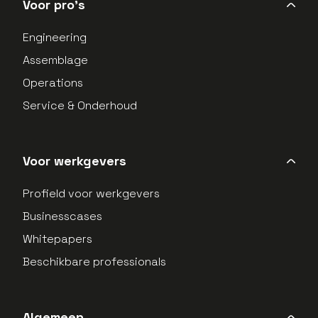
Voor pro's
Engineering
Assemblage
Operations
Service & Onderhoud
Voor werkgevers
Profield voor werkgevers
Businesscases
Whitepapers
Beschikbare professionals
Algemeen