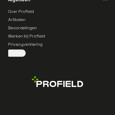
Over Profield
Artikelen
Beoordelingen
Werken bij Profield
Privacyverklaring
Cookies