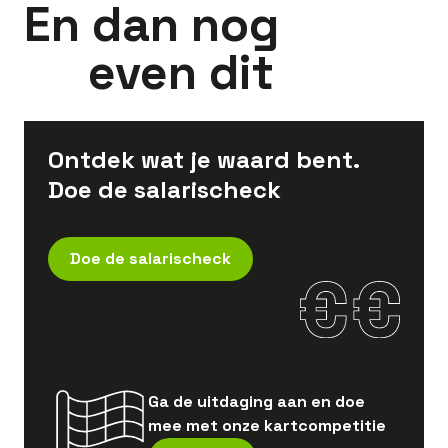
En dan nog
even dit
Ontdek wat je waard bent.
Doe de salarischeck
Doe de salarischeck
Ga de uitdaging aan en doe
mee met onze kartcompetitie