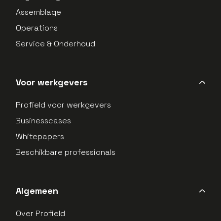
Assemblage
Operations
Service & Onderhoud
Voor werkgevers
Profield voor werkgevers
Businesscases
Whitepapers
Beschikbare professionals
Algemeen
Over Profield