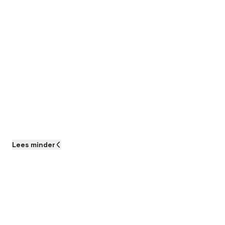
Lees
minder