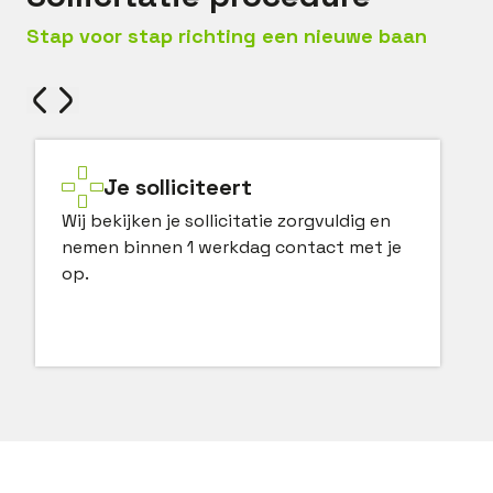
Stap voor stap richting een nieuwe baan
Je solliciteert
Wij bekijken je sollicitatie zorgvuldig en
nemen binnen 1 werkdag contact met je
op.