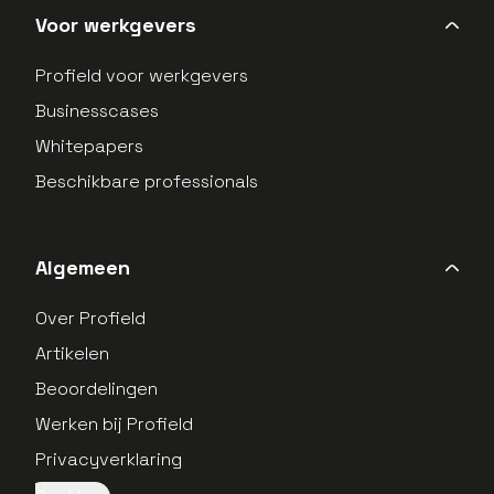
Voor werkgevers
Profield voor werkgevers
Businesscases
Whitepapers
Beschikbare professionals
Algemeen
Over Profield
Artikelen
Beoordelingen
Werken bij Profield
Privacyverklaring