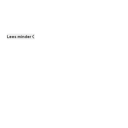
Lees
minder