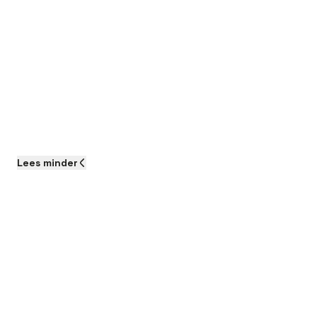
Lees
minder