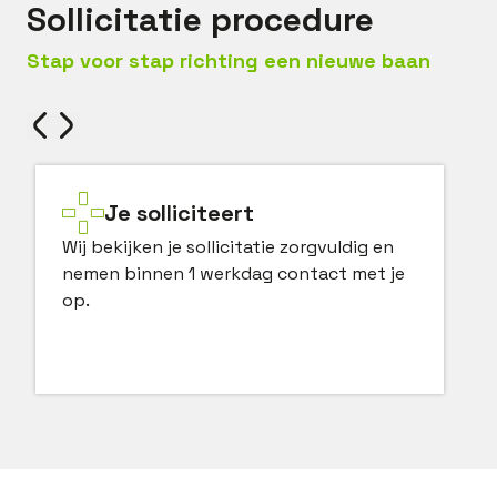
Sollicitatie procedure
Stap voor stap richting een nieuwe baan
Je solliciteert
Wij bekijken je sollicitatie zorgvuldig en
nemen binnen 1 werkdag contact met je
op.