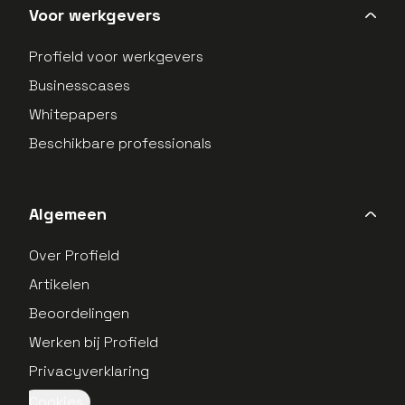
Voor werkgevers
Profield voor werkgevers
Businesscases
Whitepapers
Beschikbare professionals
Algemeen
Over Profield
Artikelen
Beoordelingen
Werken bij Profield
Privacyverklaring
Cookies