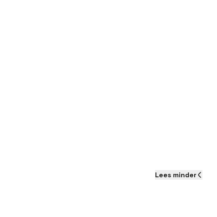
Lees
minder