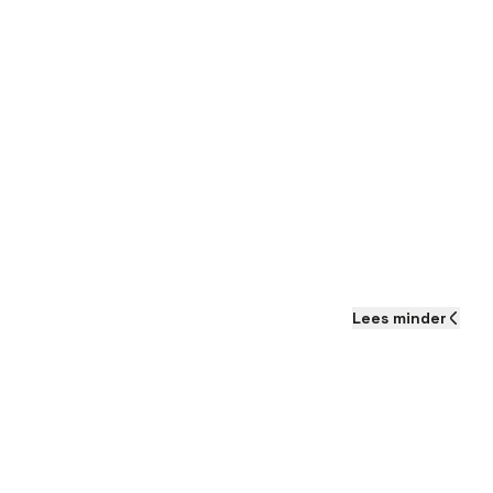
Lees
minder