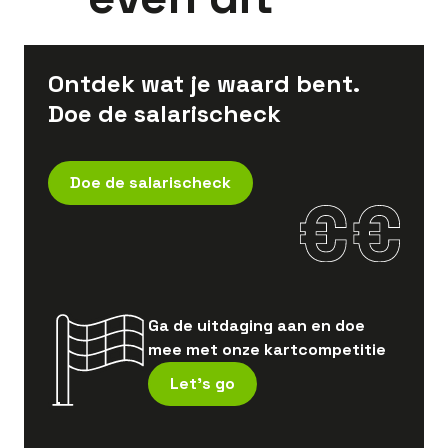
Ontdek wat je waard bent.
Doe de salarischeck
Doe de salarischeck
Ga de uitdaging aan en doe
mee met onze kartcompetitie
Let's go