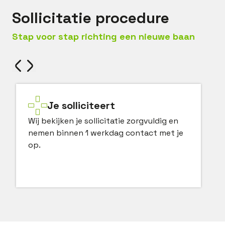
Sollicitatie procedure
Stap voor stap richting een nieuwe baan
Je solliciteert
Wij bekijken je sollicitatie zorgvuldig en
nemen binnen 1 werkdag contact met je
op.