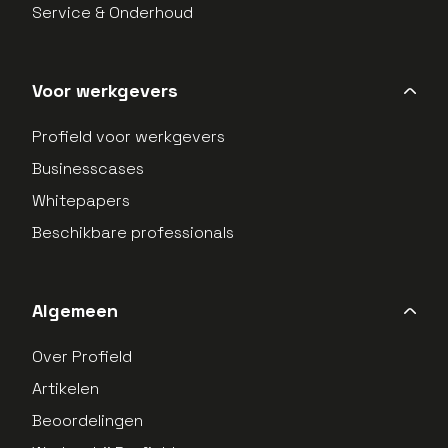
Service & Onderhoud
Voor werkgevers
Profield voor werkgevers
Businesscases
Whitepapers
Beschikbare professionals
Algemeen
Over Profield
Artikelen
Beoordelingen