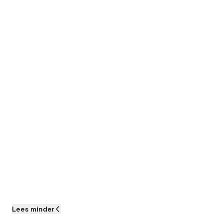
Lees
minder