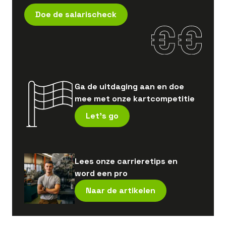
Doe de salarischeck
Ga de uitdaging aan en doe
mee met onze kartcompetitie
Let's go
Lees onze carrieretips en
word een pro
Naar de artikelen