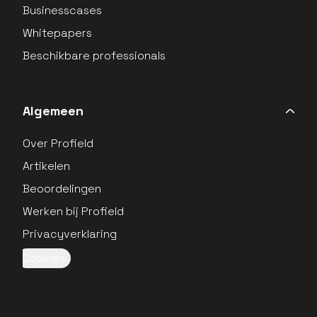
Businesscases
Whitepapers
Beschikbare professionals
Algemeen
Over Profield
Artikelen
Beoordelingen
Werken bij Profield
Privacyverklaring
Cookies