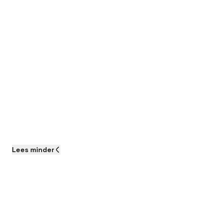
Lees
minder