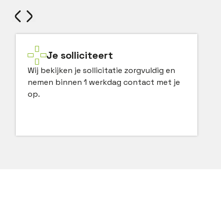
Je solliciteert
Wij bekijken je sollicitatie zorgvuldig en
nemen binnen 1 werkdag contact met je
op.