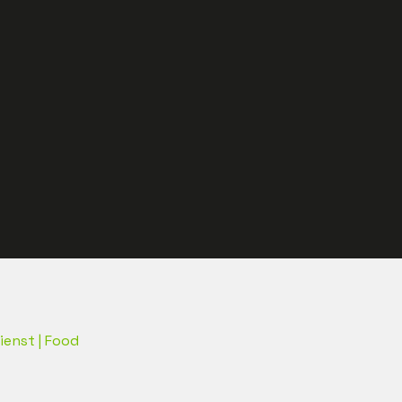
ienst | Food