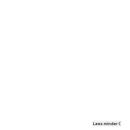
Lees
minder