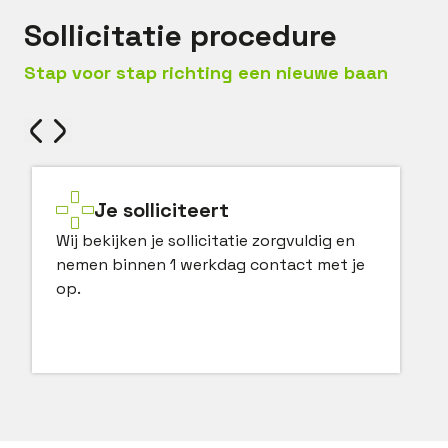
Sollicitatie procedure
Stap voor stap richting een nieuwe baan
Je solliciteert
Wij bekijken je sollicitatie zorgvuldig en
nemen binnen 1 werkdag contact met je
op.