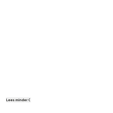
Lees
minder