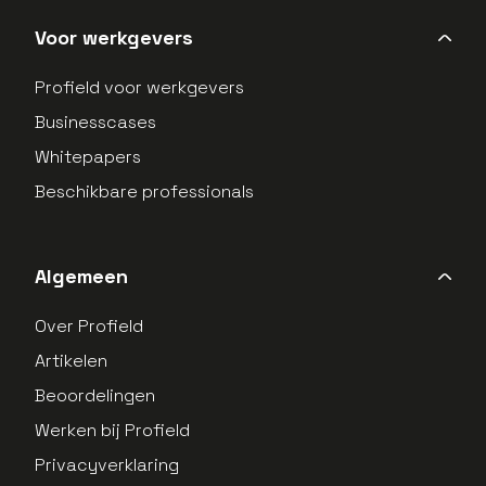
Voor werkgevers
Profield voor werkgevers
Businesscases
Whitepapers
Beschikbare professionals
Algemeen
Over Profield
Artikelen
Beoordelingen
Werken bij Profield
Privacyverklaring