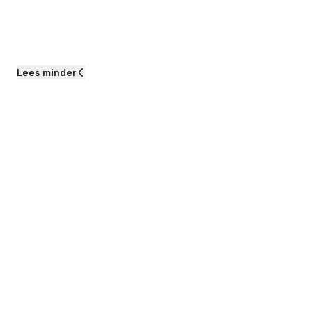
Lees
minder