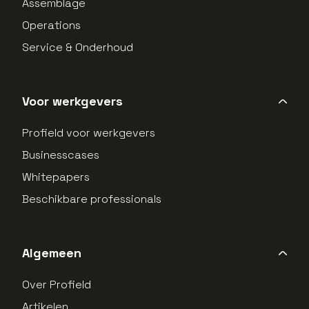
Assemblage
Operations
Service & Onderhoud
Voor werkgevers
Profield voor werkgevers
Businesscases
Whitepapers
Beschikbare professionals
Algemeen
Over Profield
Artikelen