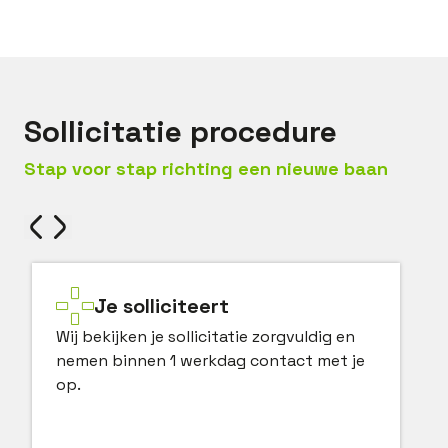
Sollicitatie procedure
Stap voor stap richting een nieuwe baan
Je solliciteert
Wij bekijken je sollicitatie zorgvuldig en
nemen binnen 1 werkdag contact met je
op.