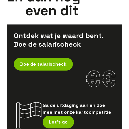
even dit
Ontdek wat je waard bent.
Doe de salarischeck
Doe de salarischeck
Ga de uitdaging aan en doe
mee met onze kartcompetitie
Let's go