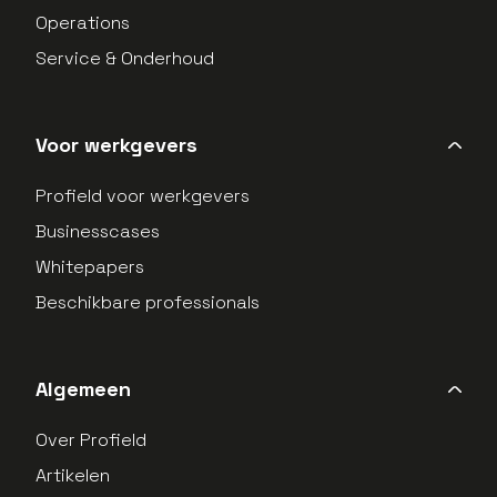
Operations
Service & Onderhoud
Voor werkgevers
Profield voor werkgevers
Businesscases
Whitepapers
Beschikbare professionals
Algemeen
Over Profield
Artikelen