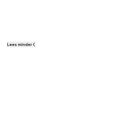
Lees
minder