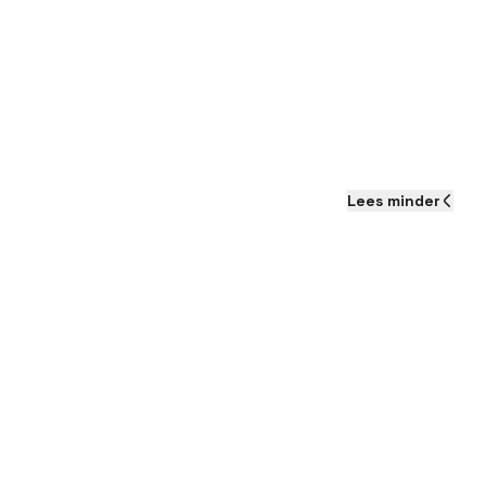
Lees
minder