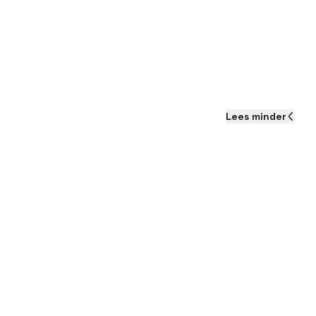
Lees
minder