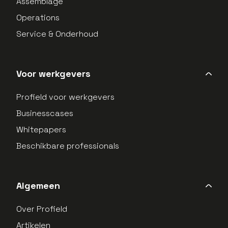
Assemblage
Operations
Service & Onderhoud
Voor werkgevers
Profield voor werkgevers
Businesscases
Whitepapers
Beschikbare professionals
Algemeen
Over Profield
Artikelen