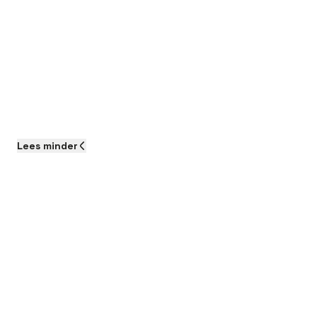
Lees
minder