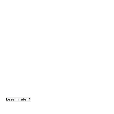
Lees
minder