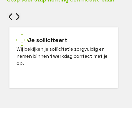
Je solliciteert
Wij bekijken je sollicitatie zorgvuldig en
nemen binnen 1 werkdag contact met je
op.