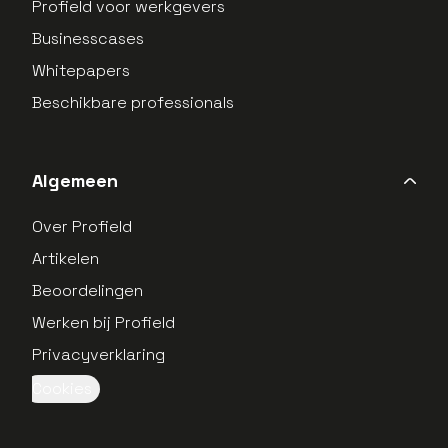
Profield voor werkgevers
Businesscases
Whitepapers
Beschikbare professionals
Algemeen
Over Profield
Artikelen
Beoordelingen
Werken bij Profield
Privacyverklaring
Cookies