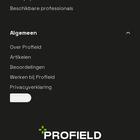
Beschikbare professionals
Algemeen
Over Profield
Artikelen
Beoordelingen
Werken bij Profield
Privacyverklaring
Cookies