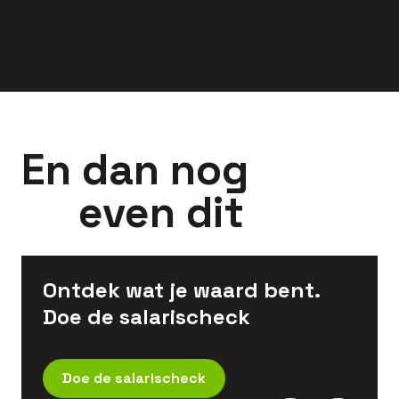
En dan nog
even dit
Ontdek wat je waard bent.
Doe de salarischeck
Doe de salarischeck