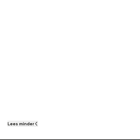
Lees
minder