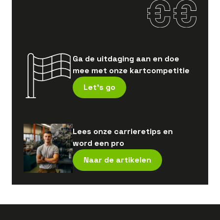
Ga de uitdaging aan en doe
mee met onze kartcompetitie
Let's go
Lees onze carrieretips en
word een pro
Naar de artikelen