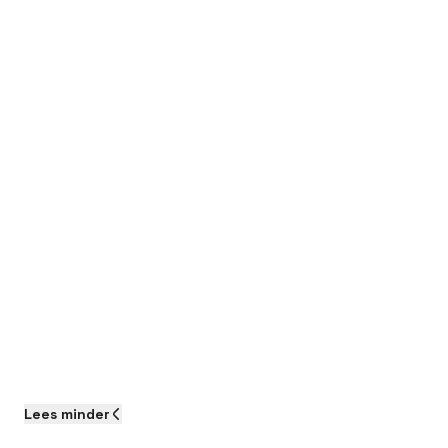
Lees
minder