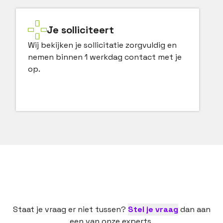
Je solliciteert
Wij bekijken je sollicitatie zorgvuldig en
nemen binnen 1 werkdag contact met je
op.
Staat je vraag er niet tussen?
Stel je vraag
dan aan
een van onze experts.