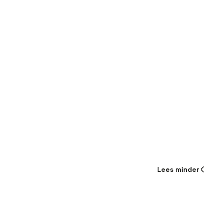
Lees
minder