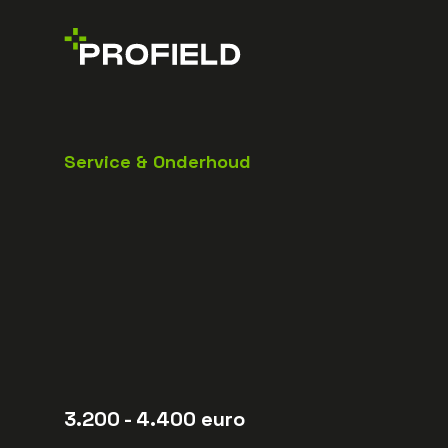
Service & Onderhoud
3.200
- 4.400
euro