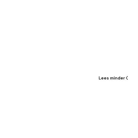
Lees
minder