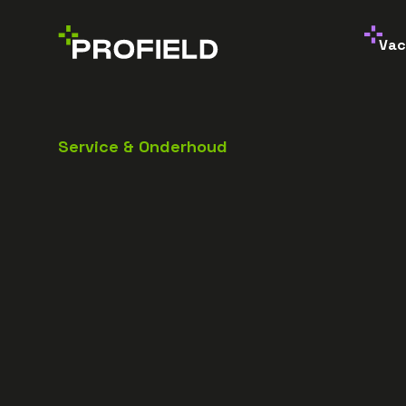
Vac
Service & Onderhoud