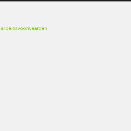
te arbeidsvoorwaarden