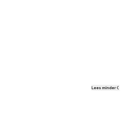
Lees
minder