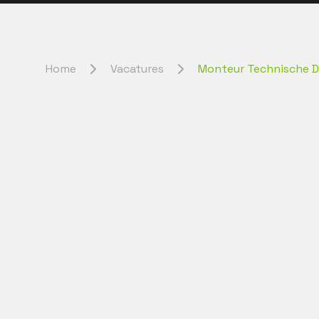
Home
Vacatures
Monteur Technische 