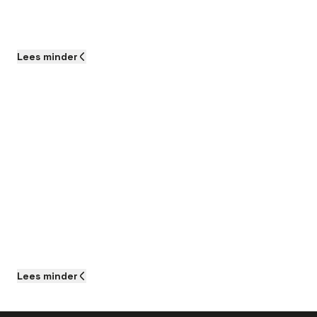
Lees
minder
Lees
minder