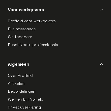
Voor werkgevers
Profield voor werkgevers
Businesscases
Whitepapers
Beschikbare professionals
Algemeen
Over Profield
Artikelen
Beoordelingen
Werken bij Profield
Privacyverklaring