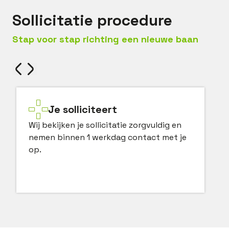
Sollicitatie procedure
Stap voor stap richting een nieuwe baan
Je solliciteert
Wij bekijken je sollicitatie zorgvuldig en
nemen binnen 1 werkdag contact met je
op.